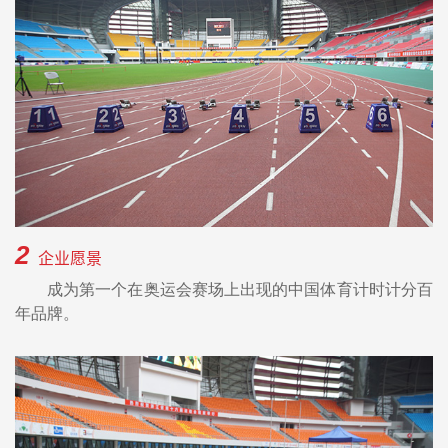
2
企业愿景
成为第一个在奥运会赛场上出现的中国体育计时计分百
年品牌。