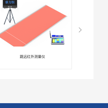
跳远红外测量仪