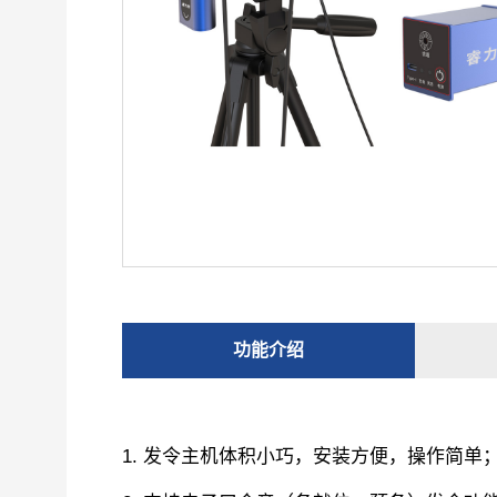
功能介绍
1. 发令主机体积小巧，安装方便，操作简单