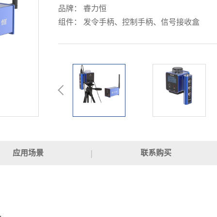
品牌： 睿力恒
组件： 发令手柄、控制手柄、信号接收盒
应用场景
联系购买
；