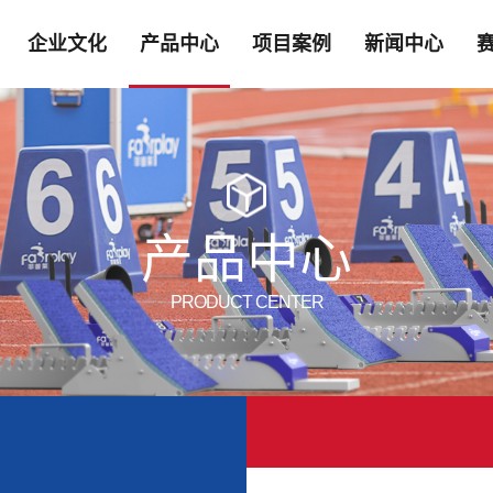
企业文化
产品中心
项目案例
新闻中心
产品中心
PRODUCT CENTER