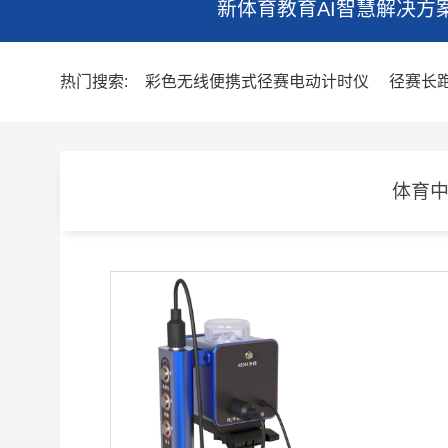
新体育教育AI智慧解决方
热门搜索:
彩色无线便携式径赛电动计时仪
径赛长
体育