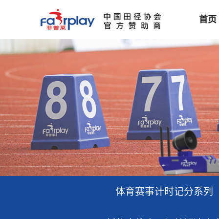
首页
体育赛事计时记分系列