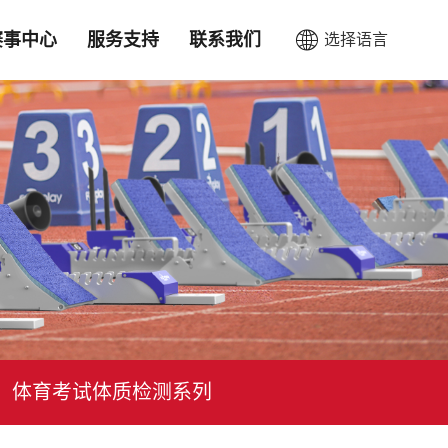
赛事中心
服务支持
联系我们
选择语言
CN
EN
体育考试体质检测系列