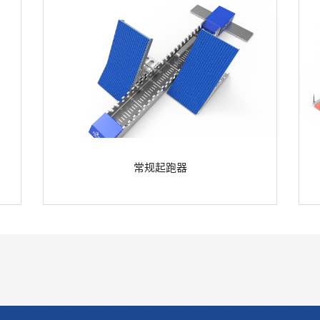
常规起跑器