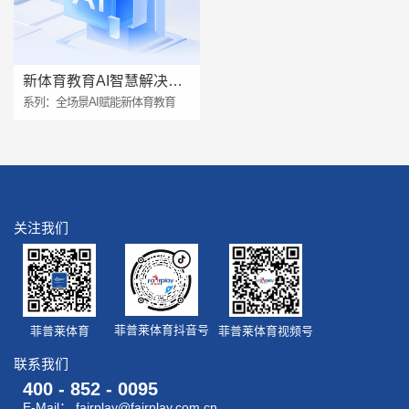
新体育教育AI智慧解决方案
系列：全场景AI赋能新体育教育
关注我们
菲普莱体育抖音号
菲普莱体育视频号
菲普莱体育
联系我们
400 - 852 - 0095
E-Mail： fairplay@fairplay.com.cn