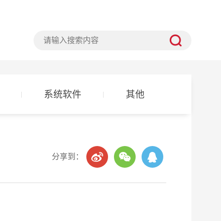
系统软件
其他
分享到：