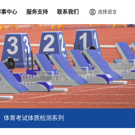
赛事中心
服务支持
联系我们
选择语言
CN
EN
体育考试体质检测系列