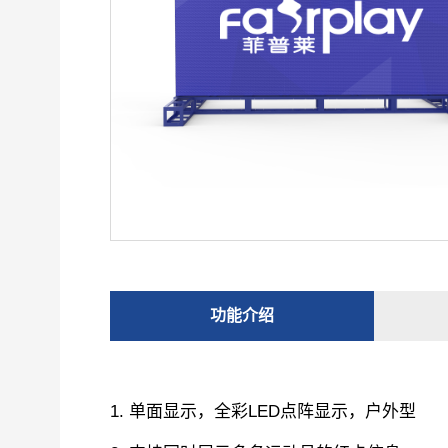
功能介绍
1. 单面显示，全彩LED点阵显示，户外型