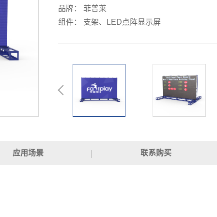
品牌： 菲普莱
组件： 支架、LED点阵显示屏
应用场景
联系购买