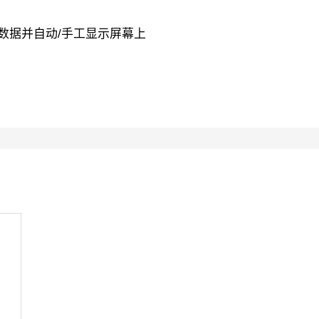
统”的数据并自动/手工显示屏幕上