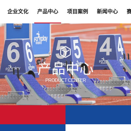
企业文化
产品中心
项目案例
新闻中心
产品中心
PRODUCT CENTER