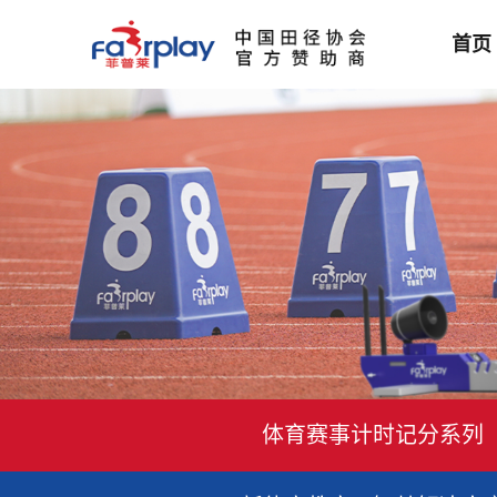
首页
体育赛事计时记分系列