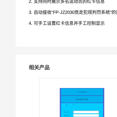
2. 支持同时展示多名运动员的红卡信息
3. 自动接收“FP-JZ2030竞走犯规判罚系
4. 可手工设置红卡信息并手工控制显示
相关产品