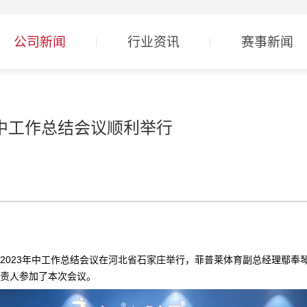
公司新闻
行业资讯
赛事新闻
年中工作总结会议顺利举行
中心2023年中工作总结会议在河北省石家庄举行，菲普莱体育副总经理鄢
责人参加了本次会议。