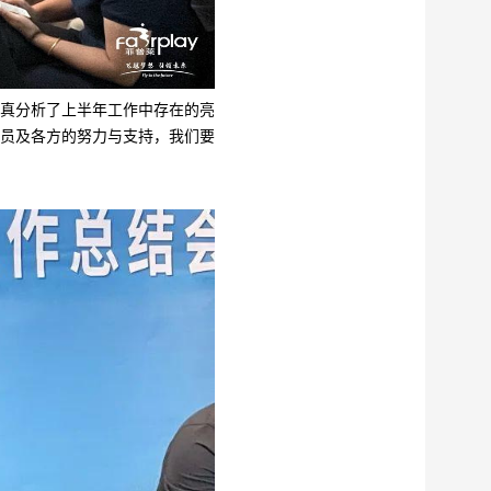
真分析了上半年工作中存在的亮
员及各方的努力与支持，我们要