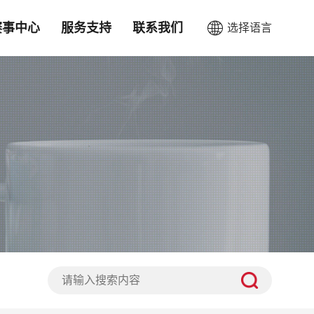
赛事中心
服务支持
联系我们
选择语言
CN
EN