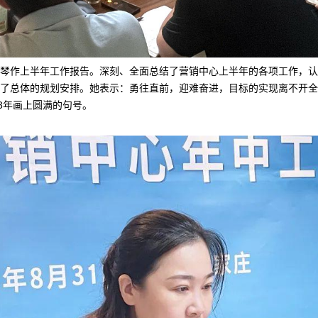
琴作上半年工作报告。深刻、全面总结了营销中心上半年的各项工作，认
了总体的规划安排。她表示：勇往直前，迎难奋进，目标的实现离不开全
3年画上圆满的句号。