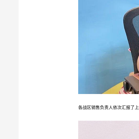
各战区销售负责人依次汇报了上