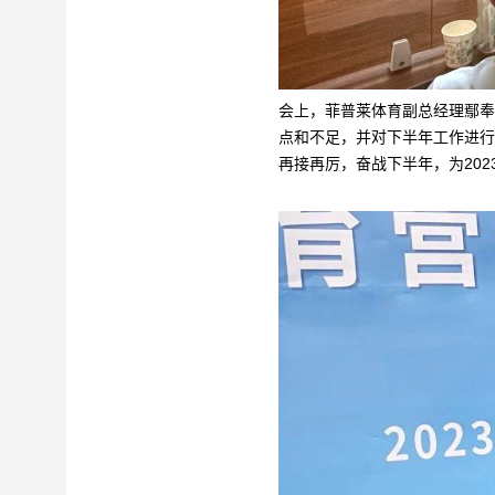
会上，菲普莱体育副总经理鄢奉
点和不足，并对下半年工作进行
再接再厉，奋战下半年，为202