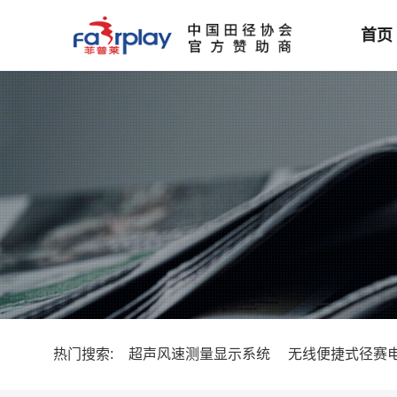
首页
热门搜索:
超声风速测量显示系统
无线便捷式径赛