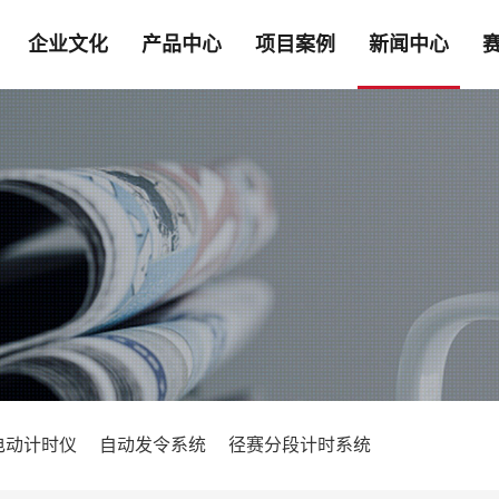
企业文化
产品中心
项目案例
新闻中心
电动计时仪
自动发令系统
径赛分段计时系统