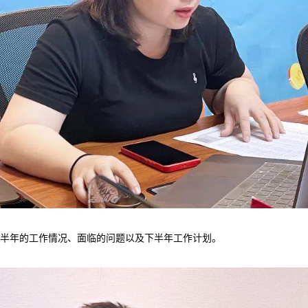
半年的工作情况、面临的问题以及下半年工作计划。