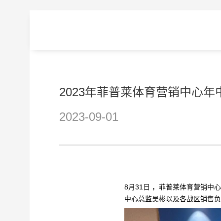
2023年菲普莱体育营销中心
2023-09-01
8月31日 ，菲普莱体育营销
中心总监吴彬以及各战区销售负