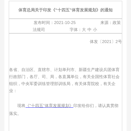
体育总局关于印发《“十四五”体育发展规划》的通知
发布时间：
2021-10-25
来源：政策
法规司
字体：
大
中
小
体发〔2021〕2号
各省、自治区、直辖市、计划单列市、新疆生产建设兵团体育
行政部门，各厅、司、局，各直属单位，有关全国性体育社会
组织，中央军委训练管理部训练局，有关体育院校，有关企
业：
现将
《“十四五”体育发展规划》
印发给你们，请认真贯彻
落实。