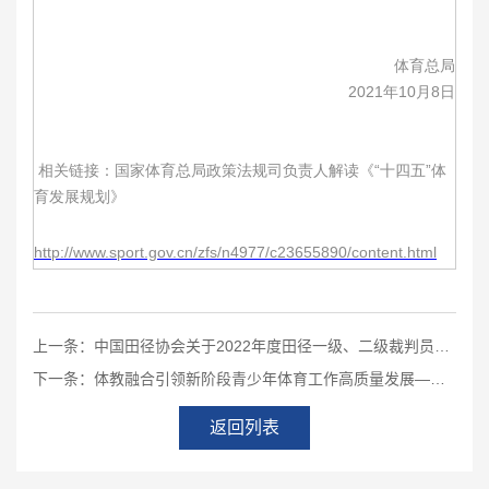
体育总局
2021年10月8日
相关链接：
国家体育总局政策法规司负责人解读《“十四五”体
育发展规划》
http://www.sport.gov.cn/zfs/n4977/c23655890/content.html
上一条：中国田径协会关于2022年度田径一级、二级裁判员注册工作的通知
下一条：体教融合引领新阶段青少年体育工作高质量发展——《“十四五”体育发展规划》
返回列表