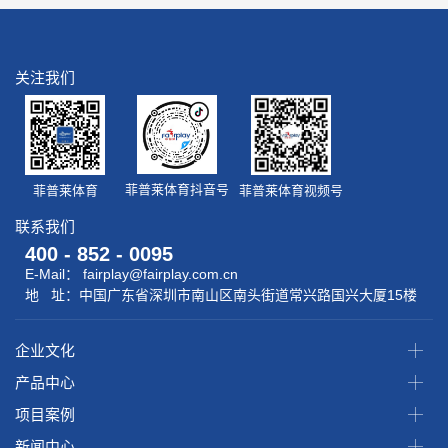
关注我们
菲普莱体育抖音号
菲普莱体育视频号
菲普莱体育
联系我们
400 - 852 - 0095
E-Mail： fairplay@fairplay.com.cn
地 址：中国广东省深圳市南山区南头街道常兴路国兴大厦15楼
企业文化
产品中心
项目案例
新闻中心