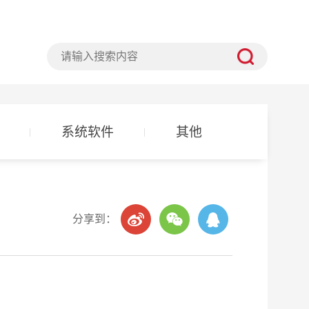
系统软件
其他
分享到：