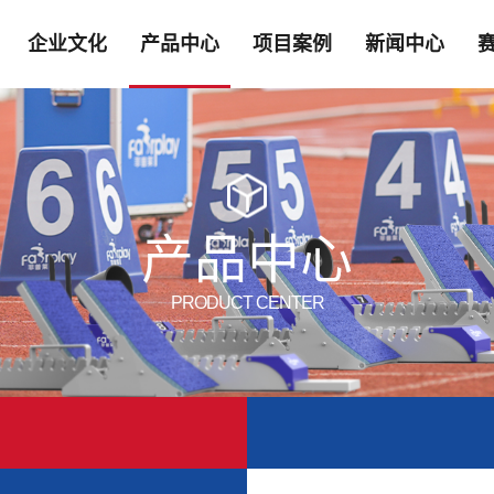
企业文化
产品中心
项目案例
新闻中心
产品中心
PRODUCT CENTER