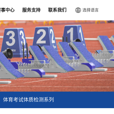
赛事中心
服务支持
联系我们
选择语言
CN
EN
体育考试体质检测系列