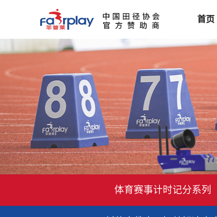
首页
体育赛事计时记分系列