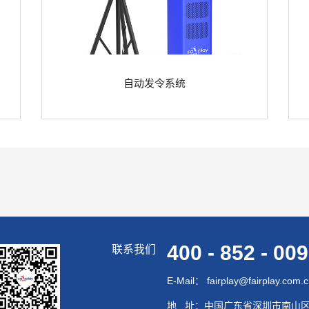
自动发令系统
400 - 852 - 00
联系我们
E-Mail： fairplay@fairplay.com.
地 址：中国广东省深圳市南山