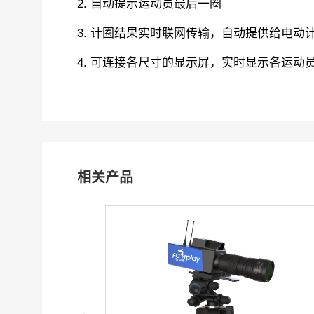
2. 自动提示运动员最后一圈
3. 计圈结果实时联网传输，自动提供给电动
4. 可连接各尺寸的显示屏，实时显示各运动
相关产品