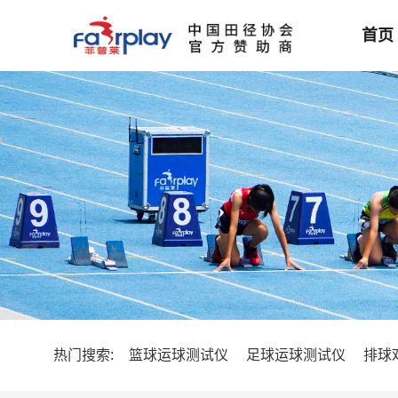
首页
热门搜索:
篮球运球测试仪
足球运球测试仪
排球