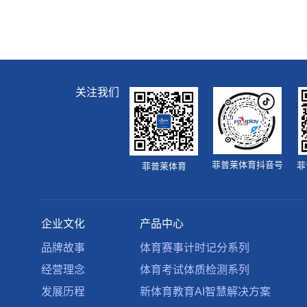
关注我们
菲普莱体育抖音号
菲
菲普莱体育
企业文化
产品中心
品牌故事
体育赛事计时记分系列
经营理念
体育考试体质检测系列
发展历程
新体育教育AI智慧解决方案