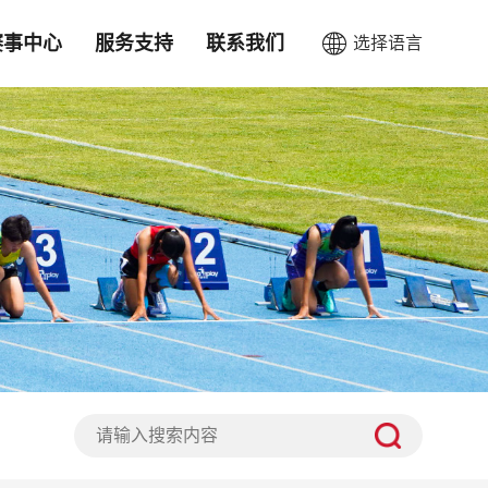
赛事中心
服务支持
联系我们
选择语言
CN
EN
超声风速测量显示系统