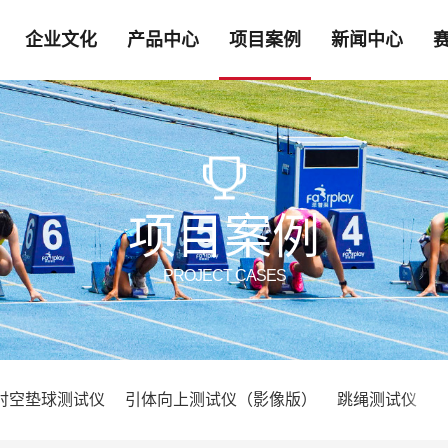
企业文化
产品中心
项目案例
新闻中心
项目案例
PROJECT CASES
对空垫球测试仪
引体向上测试仪（影像版）
跳绳测试仪