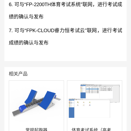
6. 可与“FP-2200TH体育考试系统”联网，进行考试成
绩的确认与发布
7. 可与“FPK-CLOUD睿力恒考试云”联网，进行考试
成绩的确认与发布
相关产品
常规起跑器
体育考试系统（高考版）