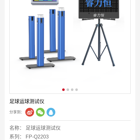
足球运球测试仪
分享到：
名称： 足球运球测试仪
系列： FP-Q2203