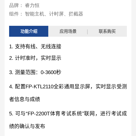
品牌： 睿力恒
组件： 智能主机、计时屏、拦截器
功能介绍
应用场景
联系购买
1. 支持有线、无线连接
2. 计时准时，实时显示
3. 测量范围：0-3600秒
4. 配置FP-KTL2110全彩通用显示屏，实时显示受测
者信息与成绩
5. 可与“FP-2200T体育考试系统”联网，进行考试成
绩的确认与发布