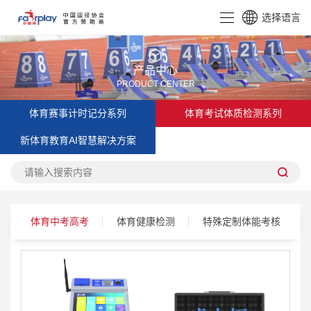
选择语言
CN
EN
产品中心
PRODUCT CENTER
体育赛事计时记分系列
体育考试体质检测系列
新体育教育AI智慧解决方案
体育中考高考
体育健康检测
特殊定制体能考核