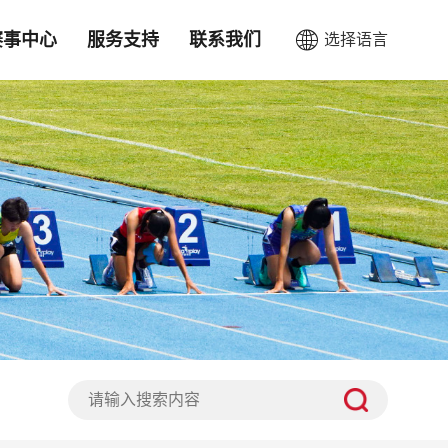
赛事中心
服务支持
联系我们
选择语言
CN
EN
超声风速测量显示系统