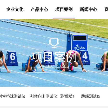
企业文化
产品中心
项目案例
新闻中心
项目案例
PROJECT CASES
对空垫球测试仪
引体向上测试仪（影像版）
跳绳测试仪