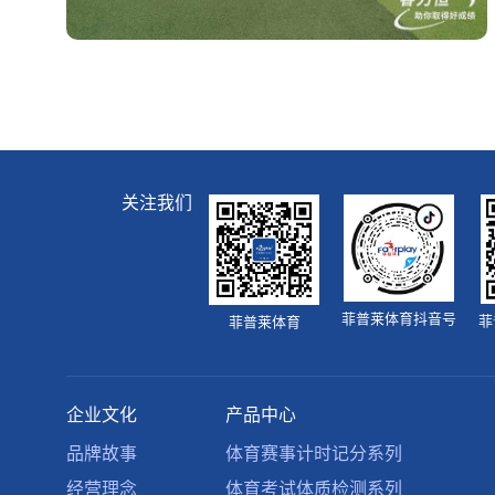
关注我们
菲普莱体育抖音号
菲
菲普莱体育
企业文化
产品中心
品牌故事
体育赛事计时记分系列
经营理念
体育考试体质检测系列