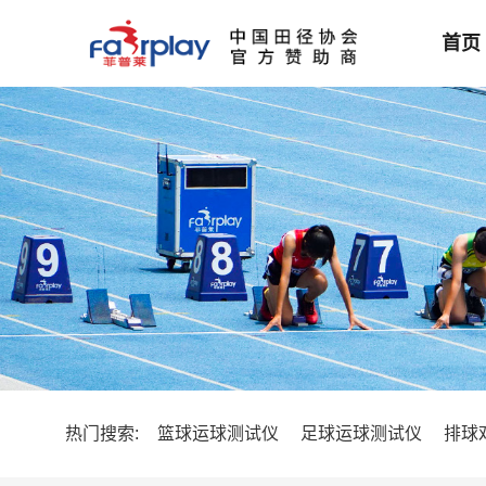
首页
热门搜索:
篮球运球测试仪
足球运球测试仪
排球