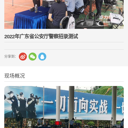
2022年广东省公安厅警察招录测试
分享到：
现场概况