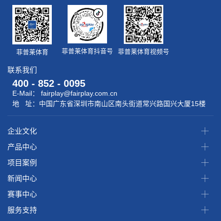
菲普莱体育抖音号
菲普莱体育视频号
菲普莱体育
联系我们
400 - 852 - 0095
E-Mail： fairplay@fairplay.com.cn
地 址：中国广东省深圳市南山区南头街道常兴路国兴大厦15楼
企业文化
产品中心
项目案例
新闻中心
赛事中心
服务支持