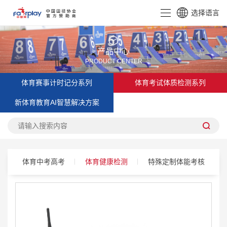
选择语言
CN
EN
产品中心
PRODUCT CENTER
体育赛事计时记分系列
体育考试体质检测系列
新体育教育AI智慧解决方案
体育中考高考
体育健康检测
特殊定制体能考核