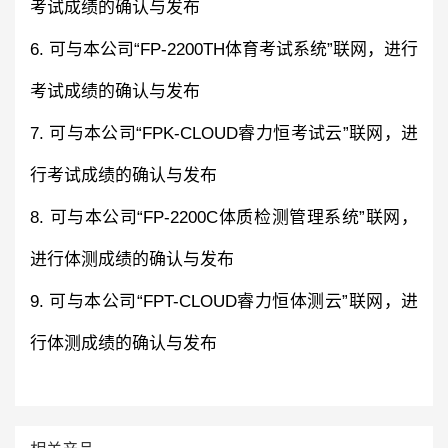
考试成绩的确认与发布
6. 可与本公司“FP-2200TH体育考试系统”联网，进行
考试成绩的确认与发布
7. 可与本公司“FPK-CLOUD睿力恒考试云”联网，进
行考试成绩的确认与发布
8. 可与本公司“FP-2200C体质检测管理系统”联网，
进行体测成绩的确认与发布
9. 可与本公司“FPT-CLOUD睿力恒体测云”联网，进
行体测成绩的确认与发布