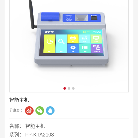
智能主机
分享到：
名称： 智能主机
系列： FP-KTA2108