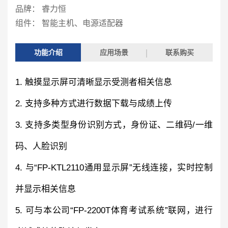
品牌： 睿力恒
组件： 智能主机、电源适配器
功能介绍
应用场景
联系购买
1. 触摸显示屏可清晰显示受测者相关信息
2. 支持多种方式进行数据下载与成绩上传
3. 支持多类型身份识别方式，身份证、二维码/一维
码、人脸识别
4. 与“FP-KTL2110通用显示屏”无线连接，实时控制
并显示相关信息
5. 可与本公司“FP-2200T体育考试系统”联网，进行