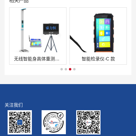
相关产品
无线智能身高体重测试仪
智能检录仪-C 款
关注我们