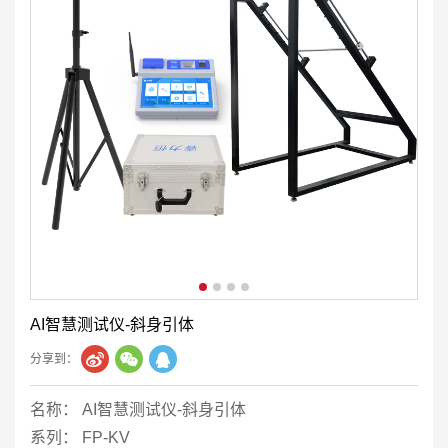
AI智慧测试仪-斜身引体
分享到：
名称： AI智慧测试仪-斜身引体
系列： FP-KV