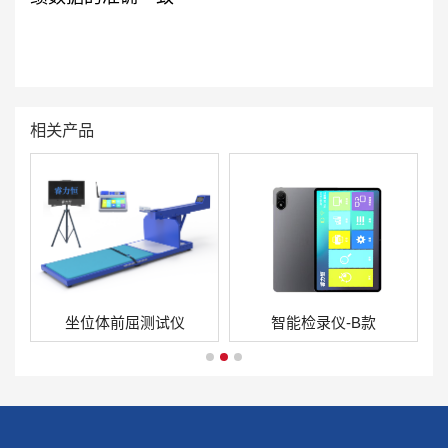
相关产品
坐位体前屈测试仪
智能检录仪-B款