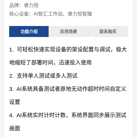
品牌：睿力恒
核心设备：AI智汇工作站、睿力恒智瞳
功能介绍
应用场景
联系购买
1. 可轻松快速实现设备的架设配置与调试，极大
地缩短了部署时间，迅速投入使用
2. 支持单人测试或多人测试
3. AI系统具备测试者原地无动作超时时间自定义
设置
4. AI系统实时计时计数，系统界面同步展示测试
画面