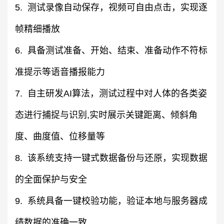
5. 测试录像自动保存，视频可自由点击，实现逐
帧精细播放
6. 具备测试准备、开始、结束、准备动作不符标
准提示等语音播报能力
7. 自主研发AI算法，测试过程中对人体的各类姿
态进行捕捉与识别,实时展示关键距离、倾斜角
度、曲度值、位移量等
8. 该系统支持一键式数据备份与还原，实现数据
的全面保护与安全
9. 系统具备一键校验功能，验证本地与服务器成
绩数据的准确一致