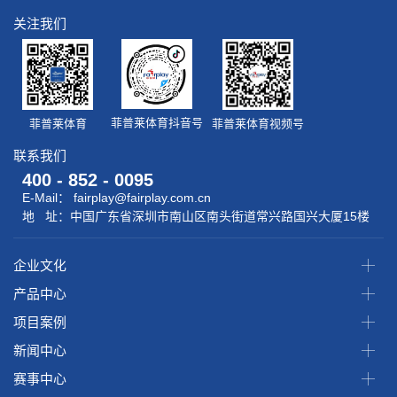
关注我们
菲普莱体育抖音号
菲普莱体育视频号
菲普莱体育
联系我们
400 - 852 - 0095
E-Mail： fairplay@fairplay.com.cn
地 址：中国广东省深圳市南山区南头街道常兴路国兴大厦15楼
企业文化
产品中心
项目案例
新闻中心
赛事中心